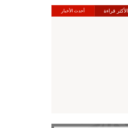
الأكثر قراءة
أحدث الأخبار