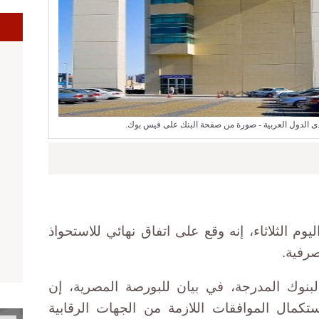
ى الدول العربية - صورة من صفحة البنك على فيس بوك.
لبنك التجاري الدولي (CIB)، اليوم الثلاثاء، إنه وقع على اتفاق نهائي للاستحواذ
رفية.
لبنوك المدرجة، في بيان للبورصة المصرية، إن
ستكمال الموافقات اللازمة من الجهات الرقابية