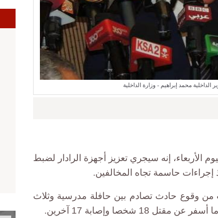
الداخلية محمد إبراهيم - وزارة الداخلية
يوم الأربعاء، إنه سيجري تعزيز أجهزة الرادار لضبط
إجراءات حاسمة تجاه المخالفين.
 من وقوع حادث تصادم بين حافلة مدرسية وثلاث
18 شخصا وإصابة 17 آخرين.