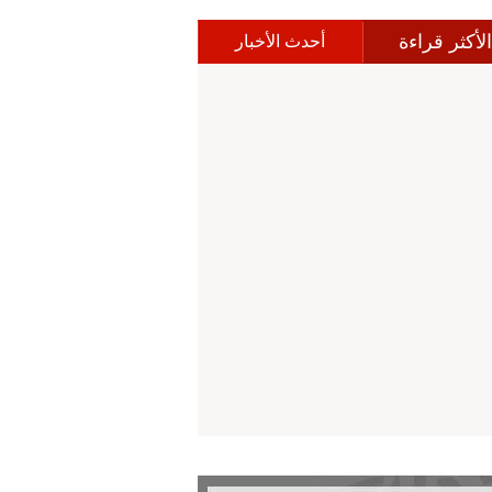
الأكثر قراءة
أحدث الأخبار