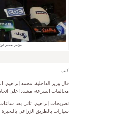
مؤتمر صحفي لوزير 
كتب
قال وزير الداخلية، محمد إبراهيم، ال
مخالفات السرعة، مشددا على اتخاذ 
تصريحات إبراهيم، تأتي بعد ساعات
سيارات بالطريق الزراعي بالبحيرة ما أسفر عن مقتل 