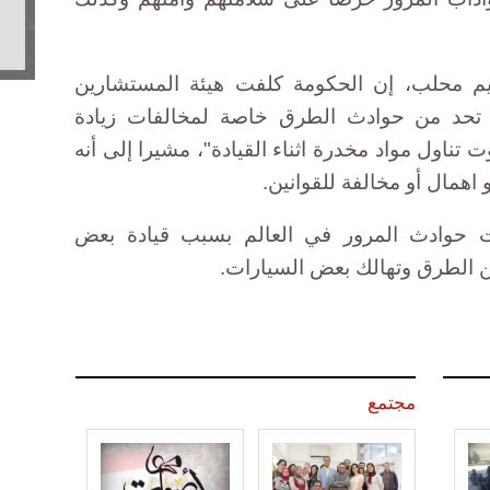
يم محلب، إن الحكومة كلفت هيئة المستشارين
، تحد من حوادث الطرق خاصة لمخالفات زيادة
تناول مواد مخدرة اثناء القيادة"، مشيرا إلى أنه
اهمال أو مخالفة للقوانين.
 حوادث المرور في العالم بسبب قيادة بعض
ن الطرق وتهالك بعض السيارات.
مجتمع