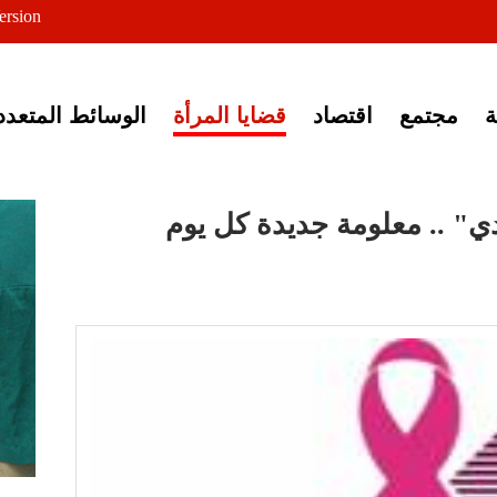
ersion
ى خبر إغلاق أصوات مصرية
مجتمع
اقتصاد
قضايا المرأة
الوسائط المتعدد
" .. معلومة جديدة كل يوم