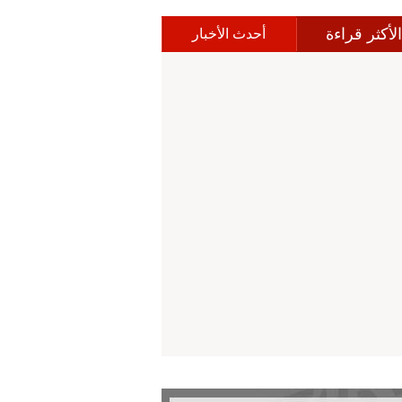
الأكثر قراءة
أحدث الأخبار