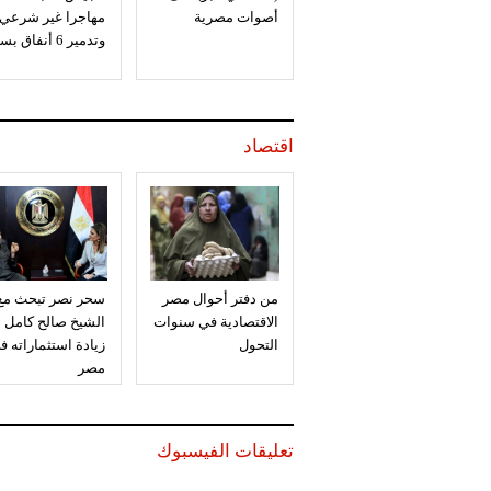
أصوات مصرية
مهاجرا غير شرعي
وتدمير 6 أنفاق بسيناء
اقتصاد
من دفتر أحوال مصر
سحر نصر تبحث مع
الاقتصادية في سنوات
الشيخ صالح كامل
التحول
زيادة استثماراته ف
مصر
تعليقات الفيسبوك