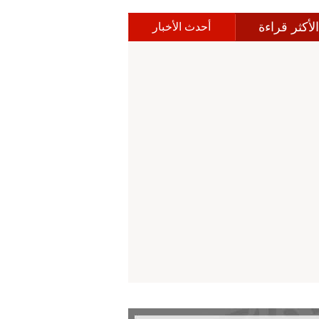
الأكثر قراءة
أحدث الأخبار