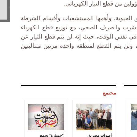
ولين من قطع التيار الكهربائي.
ق الحيوية، وأهمها المستشفيات وأقسام الشرطة
الشرب والصرف الصحي، مع توزيع قطع الكهرباء
ي نفس الوقت، حيث إنه لن يتم قطع التيار عن
ولن يتم القطع لمنطقة واحدة مرتين متتاليتين
مجتمع
أصوات مصرية..
"خسارة" تجمع