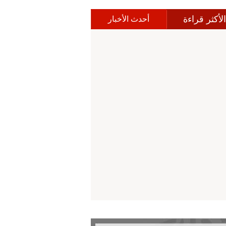
الأكثر قراءة
أحدث الأخبار