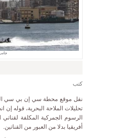
جانب 
كتب
نقل موقع محطة سي إن بي سي الع
تحليلات الملاحة البحرية، قوله إ
الرسوم الجمركية المكلفة لقناتي 
أفريقيا بدلا من العبور من القناتين.