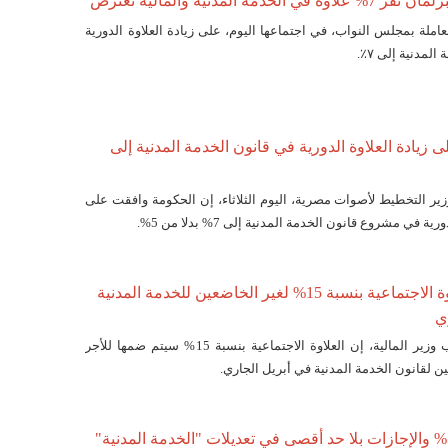
خدمة المدنية والمالية تعترض
املة بمجلس النواب، في اجتماعها اليوم، على زيادة العلاوة الدورية
لمدنية إلى ٧٪.
 زيادة العلاوة الدورية في قانون الخدمة المدنية إلى
ير التخطيط لأصوات مصرية، اليوم الثلاثاء، إن الحكومة وافقت على
ة في مشروع قانون الخدمة المدنية إلى 7% بدلا من 5%.
المالية: ضم العلاوة الاجتماعية بنسبة 15% لغير الخاضعين للخدمة المدنية
ي
قال محمد معيط نائب وزير المالية، إن العلاوة الاجتماعية بنسبة 15% سيتم ضمها للأجر
ن لقانون الخدمة المدنية في أبريل الجاري.