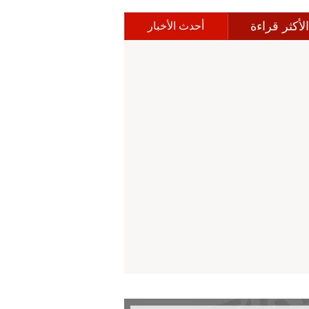
الأكثر قراءة
أحدث الأخبار