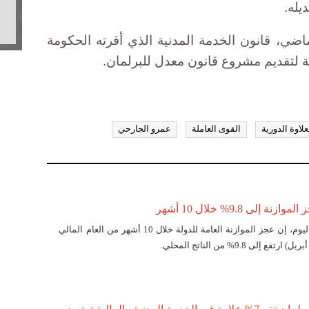
يله.
ضي، قانون الخدمة المدنية الذي أقرته الحكومة
ة لتقديم مشروع قانون معدل للبرلمان.
علاوة الدورية
القوى العاملة
عمرو الجارحي
ة إلى 9.8% خلال 10 أشهر
قالت وزارة المالية، اليوم، إن عجز الموازنة العامة للدولة خلال 10 أشهر من العام المالي
 إلى 9.8% من الناتج المحلي.