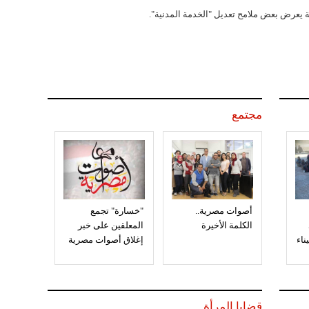
ة يعرض بعض ملامح تعديل "الخدمة المدنية".
مجتمع
أصوات مصرية..
"خسارة" تجمع
الكلمة الأخيرة
المعلقين على خبر
إغلاق أصوات مصرية
قضايا المرأة