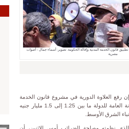
تطبيق قانون الخدمة المدنية وإقالة الحكومة. تصوير: أسماء جمال - أصوات
مصرية
إن رفع العلاوة الدورية في مشروع قانون الخدمة
المدنية من 5 إلى 7% يكلف الخزانة العامة للدولة ما بين 1.25 إلى 1.5 مليار جنيه
أنباء الشرق الأوسط.
لذي نظمته مصلحة الضرائب أمس الإثنين، أن