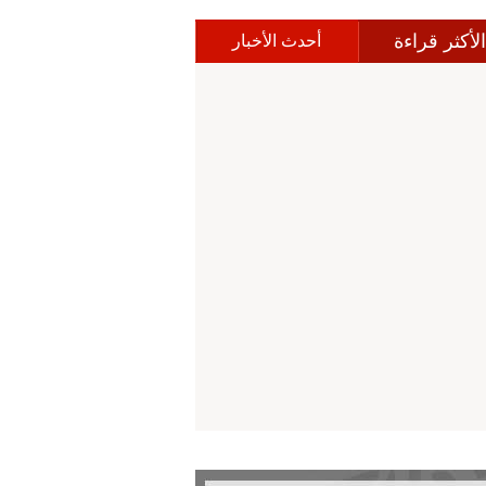
الأكثر قراءة
أحدث الأخبار