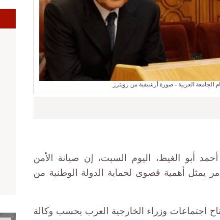
ام الجامعة العربية - صورة أرشيفية من رويترز
 أحمد أبو الغيط، اليوم السبت، إن صيانة الأمن
مر يمثل أهمية قصوى لحماية الدولة الوطنية من
تتاح اجتماعات وزراء الخارجية العرب بحسب وكالة