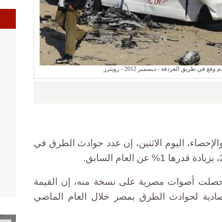
في طريق الغردقة - ديسمبر 2012 - رويترز
والإحصاء، اليوم الاثنين، إن عدد حوادث الطرق في
 حصلت أصوات مصرية على نسخة منه، إن القيمة
قتصادية لحوادث الطرق بمصر خلال العام الماضي