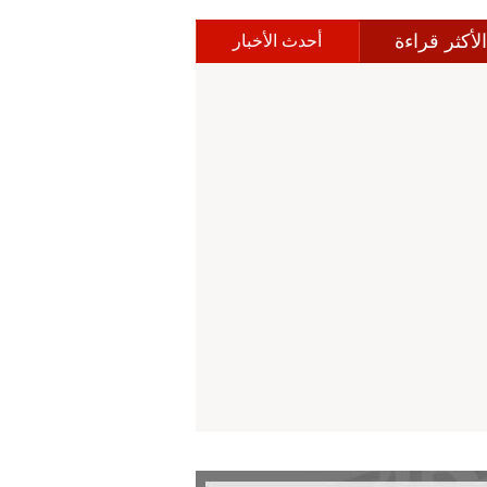
الأكثر قراءة
أحدث الأخبار