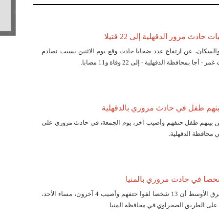
 حادث مرور الدقهلية إلى 22 قتيلا
السكان، عن ارتفاع عدد ضحايا حادث وقع يوم الاثنين بسبب تصادم
ا بمحافظة الدقهلية - إلى 22 وفاة و11 مصابا.
 بينهم طفل حتفهم وأصيب آخر، يوم الجمعة، في حادث مروري على
 محافظة الدقهلية.
ذكرت وكالة أنباء الشرق الأوسط أن 13 شخصا لقوا حتفهم وأصيب 4 آخرون، مساء الأحد،
على الطريق الصحراوي في محافظة المنيا.