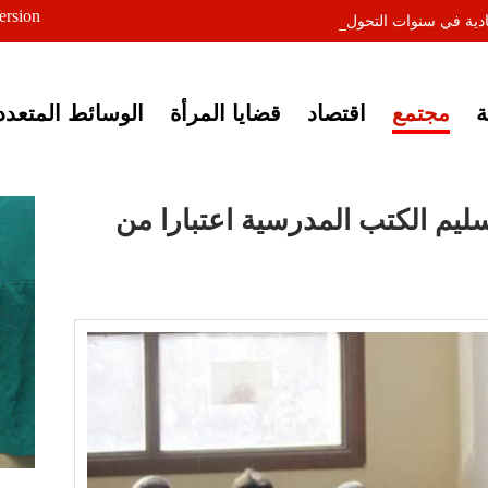
ersion
دية في سنوات التحول
مجتمع
اقتصاد
قضايا المرأة
الوسائط المتعدد
تسليم الكتب المدرسية اعتبارا من