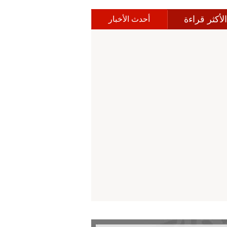
الأكثر قراءة
أحدث الأخبار