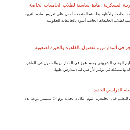
لتربية العسكرية.. مادة أساسية لطلاب الجامعات الخاصة
 الخاصة والأهلية بجلسته المنعقدة أمس على تدريس مادة التربية
ية لطلاب الجامعات الخاصة أسوة بالجامعات الحكومية
عجز في المدارس والفصول بالقاهرة والجيزة لصعوبة
لتعليم الهلالي الشربيني وجود عجز في المدارس والفصول في القاهرة
لديها مشكلة في توفير الأراضي لبناء مدارس عليها.
أعلن المجلس الأعلى للتعليم قبل الجامعي، اليوم الثلاثاء، تحديد يوم 24 سبتمبر موعد بدء