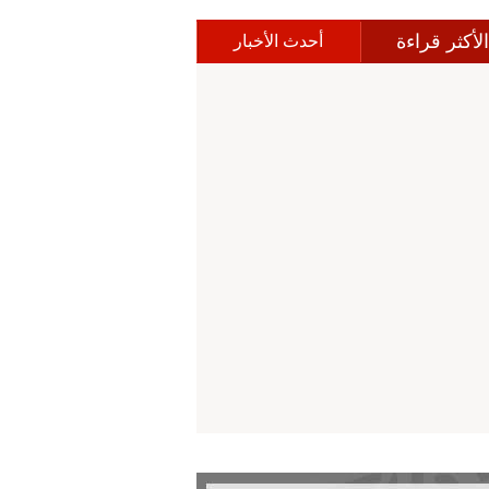
الأكثر قراءة
أحدث الأخبار