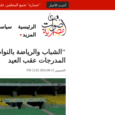
"خسارة" تجمع المعلقين عل
أحدث الأخبار
الرئيسية
سياسة
المزيد
"الشباب والرياضة بالنوا
المدرجات عقب العيد
الخميس 15-09-2016 PM 12:02