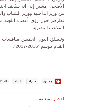
الأضحى، مشيرا إلى أنه سيُعقد اجت
من وزير الداخلية ووزير الشباب وال
نظرهم حول رؤى أعضاء اللجنة من 
الملاعب المصرية.
وتنطلق اليوم الخميس منافسات ا
القدم موسم "2016-2017".
جماهير
مباراة
استاد
الداخل
الاخبار المتعلقة