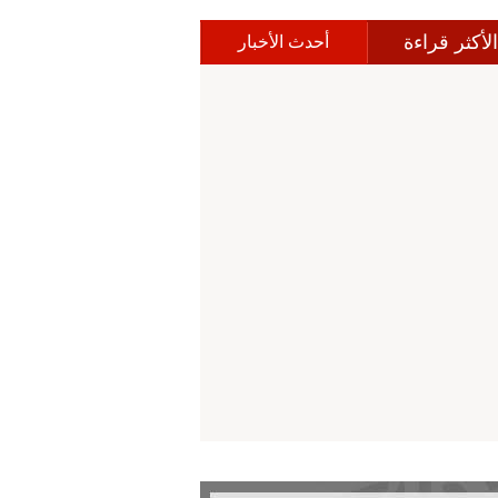
الأكثر قراءة
أحدث الأخبار