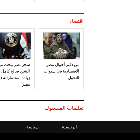
اقتصاد
من دفتر أحوال مصر
سحر نصر تبحث مع
الاقتصادية في سنوات
الشيخ صالح كامل
التحول
زيادة استثماراته ف
مصر
تعليقات الفيسبوك
الرئيسية
سياسة