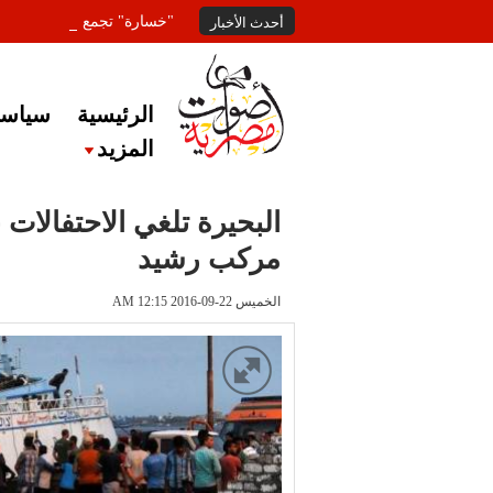
"خسارة" تجمع المعلقين عل
أحدث الأخبار
الرئيسية
سياسة
المزيد
البحيرة تلغي الاحتفالات
مركب رشيد
الخميس 22-09-2016 AM 12:15