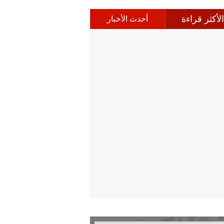
الأكثر قراءة
أحدث الأخبار