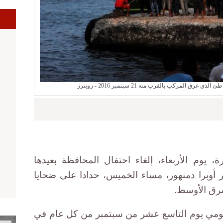
 المركب بالقرب منه 21 سبتمبر 2016 - رويترز
يوم الأربعاء، إلغاء احتفال المحافظة بعيدها
ر أوبرا دمنهور، مساء الخميس، حدادا على ضحايا
رق الأوسط.
لقومي يوم التاسع عشر من سبتمبر من كل عام في