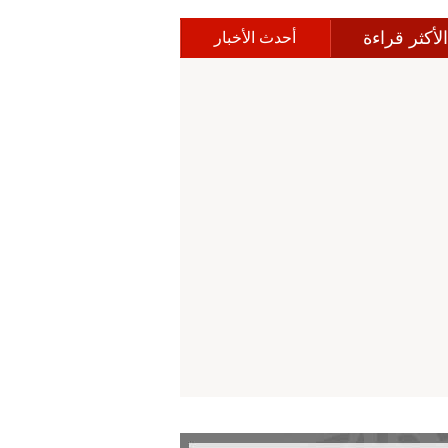
الأكثر قراءة
أحدث الأخبار