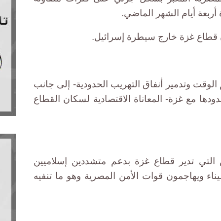
 أربعة أيام الشهر الماضي.
ن قطاع غزة خارج سيطرة إسرائيل.
وقت وتدمير أنفاق التهريب الحدودية- إلى جانب
دها مع غزة- المعاناة الاقتصادية لسكان القطاع
تي تدير قطاع غزة بدعم متشددين إسلاميين
 ويهاجمون قوات الأمن المصرية وهو ما تنفيه