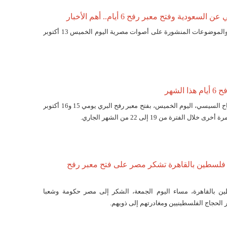
ودية وفتح معبر رفح 6 أيام.. أهم الأخبار
فيما يلي أبرز الأخبار والموضوعات المنشورة على أصوات مصرية اليوم الخميس 13 أكتوبر
الشهر
وجه الرئيس عبد الفتاح السيسي، اليوم الخميس، بفتح معبر رفح البري يومي 15 و16 أكتوبر
ل الفترة من 19 إلى 22 من الشهر الجاري.
 فلسطين بالقاهرة تشكر مصر على فتح معبر رفح
 بالقاهرة، مساء اليوم الجمعة، الشكر إلى مصر حكومة وشعبا
الحجاج الفلسطينيين ومغادرتهم إلى ذويهم.