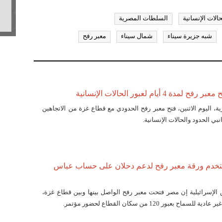
حالات الإنسانية
السلطات المصرية
شبه جزيرة سيناء
شمال سيناء
معبر رفح
 4 أيام لعبور الحالات الإنسانية
، اليوم الاثنين، فتح معبر رفح الحدودي مع قطاع غزة من الاتجاهين
نبي الحدود والحالات الإنسانية.
تخدم ورقة معبر رفح لدعم دحلان على حساب عباس
لإسرائيلية إن مصر فتحت معبر رفح الواصل بينها وبين قطاع غزة،
 بعبور 120 من سكان القطاع لحضور مؤتمر.