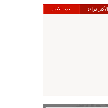
الأكثر قراءة
أحدث الأخبار