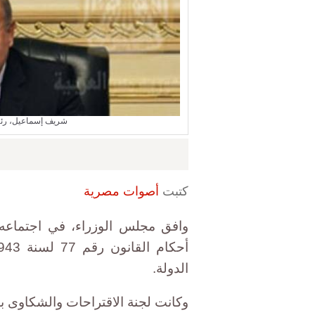
شريف إسماعيل، رئي
كتبت
أصوات مصرية
وافق مجلس الوزراء، في اجتماعه 
الدولة.
وكانت لجنة الاقتراحات والشكاوى ب