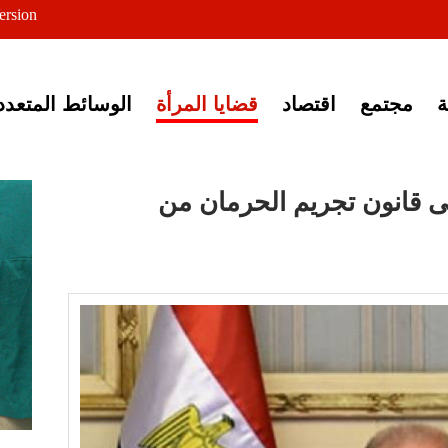
ersion
ى خبر إغلاق أصوات مصرية
مجتمع
اقتصاد
قضايا المرأة
الوسائط المتعدد
 قانون تجريم الحرمان من