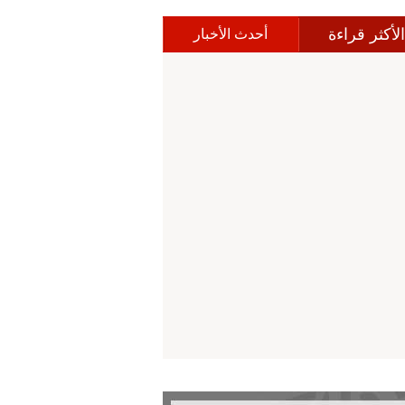
الأكثر قراءة
أحدث الأخبار