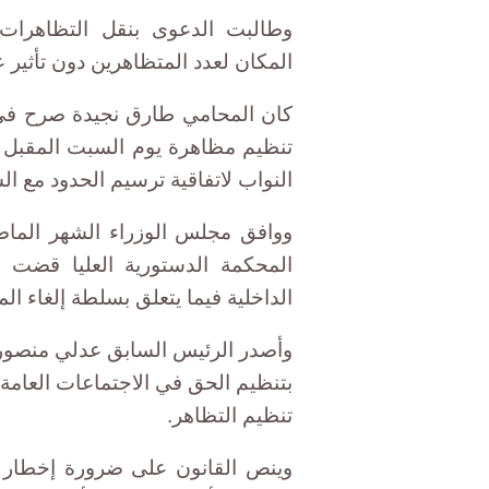
وطالبت الدعوى بنقل التظاهرا
المكان لعدد المتظاهرين دون تأثير 
كان المحامي طارق نجيدة صرح في
تنظيم مظاهرة يوم السبت المقبل 
النواب لاتفاقية ترسيم الحدود مع ال
ووافق مجلس الوزراء الشهر الماض
المحكمة الدستورية العليا قضت ب
الداخلية فيما يتعلق بسلطة إلغاء ال
بتنظيم الحق في الاجتماعات العامة
تنظيم التظاهر.
وينص القانون على ضرورة إخطار وز