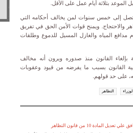
لموعد بثلاثة أيام عمل على الأقل.
تصل إلى خمس سنوات لمن يخالف أحكامه التي
هر والاحتجاج. ويمنح قوات الأمن الحق في تفريق
 مدافع المياه والغازل المسيل للدموع وطلقات
بإلغاء القانون منذ صدوره ويرون أنه مخالف
ة القانون بسبب ما يفرضه من قيود وعقوبات
، على حد قولهم.
وزراء
التظاهر
ديل المادة 10 من قانون التظاهر