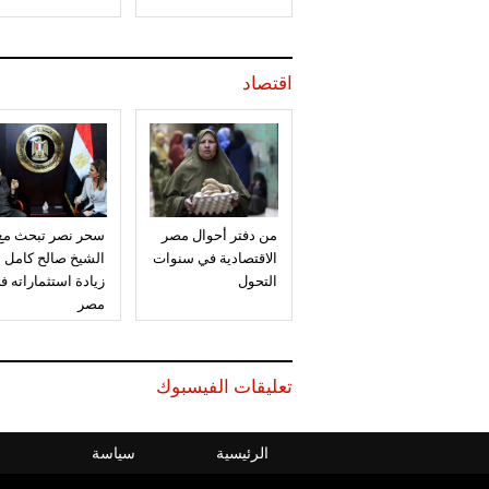
اقتصاد
من دفتر أحوال مصر
سحر نصر تبحث مع
الاقتصادية في سنوات
الشيخ صالح كامل
التحول
زيادة استثماراته ف
مصر
تعليقات الفيسبوك
الرئيسية
سياسة