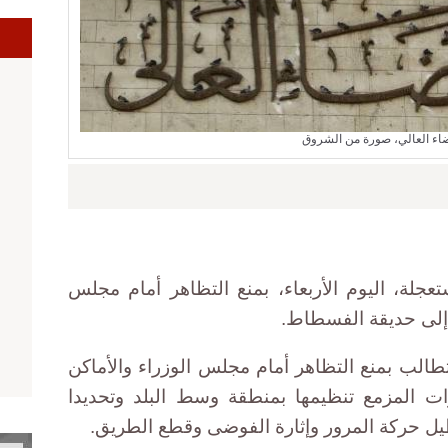
ضاء العالي، صورة من الشروق
جلة، اليوم الأربعاء، بمنع التظاهر أمام مجلس
ا إلى حديقة الفسطاط.
طالب بمنع التظاهر أمام مجلس الوزراء والأماكن
ات المزمع تنظيمها بمنطقة وسط البلد وتحديدا
ل حركة المرور وإثارة الفوضى وقطع الطريق.