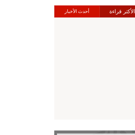
الأكثر قراءة
أحدث الأخبار