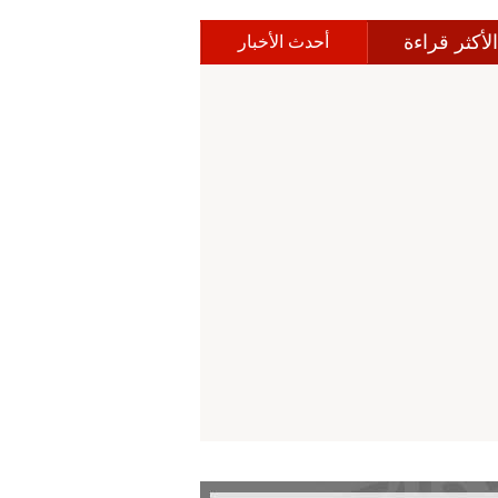
الأكثر قراءة
أحدث الأخبار