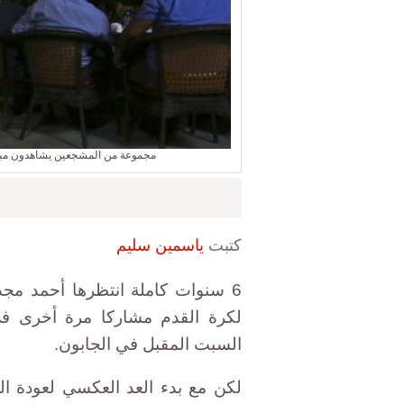
مجموعة من المشجعين يشاهدون مبا
كتبت
ياسمين سليم
6 سنوات كاملة انتظرها أحمد م
لكرة القدم مشاركا مرة أخرى في 
السبت المقبل في الجابون.
لكن مع بدء العد العكسي لعودة ال