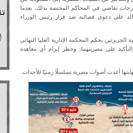
رجات تقاضي في المحاكم المختصة بذلك، بعدما
لد علي دعوى قضائية ضد قرار رئيس الوزراء
ة الجزيرتين بحكم المحكمة الإدارية العليا النهائي
لتأكيد على مصريتهما، وحظر إبرام أي معاهدة
هايتها أعدت أصوات مصرية تسلسلًا زمنيًا للأحداث.