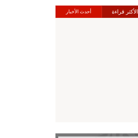
الأكثر قراءة
أحدث الأخبار