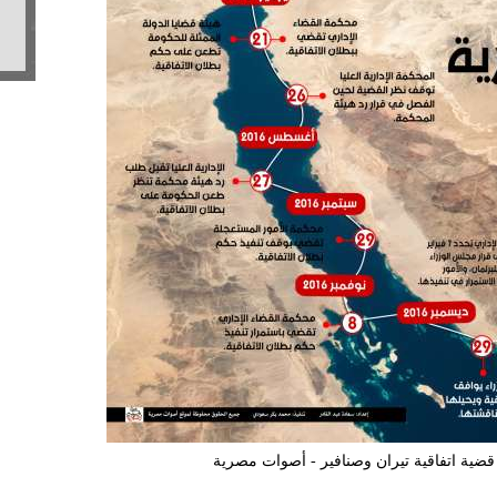
ية اتفاقية تيران وصنافير - أصوات مصرية