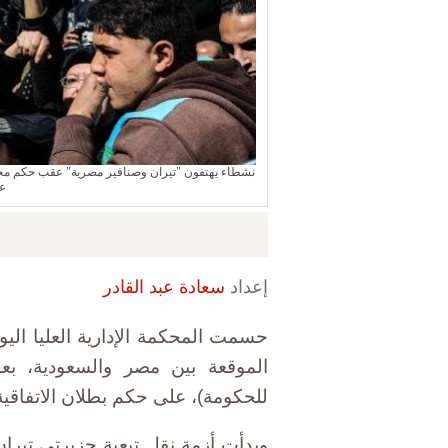
ع
إعداد
سعادة عبد القادر
حسمت المحكمة الإدارية العليا اليوم
الموقعة بين مصر والسعودية، بع
للحكومة)، على حكم بطلان الاتفاقي
وبدأت أزمة نقل تبعية جزيرتي تيرا