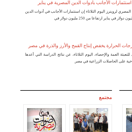
ثمارات الأجانب بأدوات الدين المصرية في يناير
 المصري لرويترز اليوم الثلاثاء إن استثمارات الأجانب في أدوات الدين
درجات الحرارة يخفض إنتاج القمح والأرز والذرة في مصر
لتعبئة العمة والإحصاء، اليوم الثلاثاء، عن نتائج الدراسة التي أعدها
اخية على الحاصلات الزراعية في مصر.
مجتمع