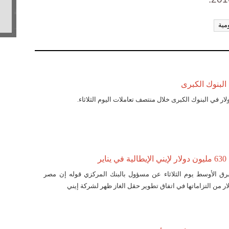
مية
 البنوك الكبرى
ر في البنوك الكبرى خلال منتصف تعاملات اليوم الثلاثاء.
ير
شرق الأوسط يوم الثلاثاء عن مسؤول بالبنك المركزي قوله إن مصر