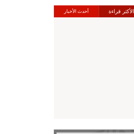
الأكثر قراءة
أحدث الأخبار