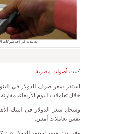
تعاملات في أحد شركات ال
كتبت
أصوات مصرية
استقر سعر صرف الدولار في البنوك
خلال تعاملات اليوم الأربعاء، مقارنة
نفس تعاملات أمس.