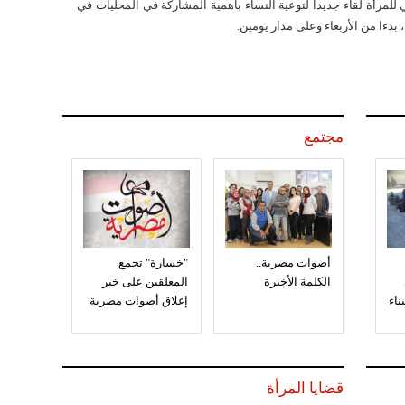
لمرأة لقاء جديدا لتوعية النساء بأهمية المشاركة في المحليات في
بدءا من الأربعاء وعلى مدار يومين.
مجتمع
أصوات مصرية..
"خسارة" تجمع
الكلمة الأخيرة
المعلقين على خبر
إغلاق أصوات مصرية
قضايا المرأة