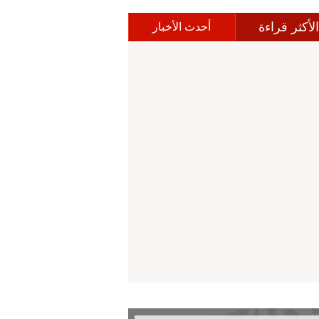
الأكثر قراءة
أحدث الأخبار