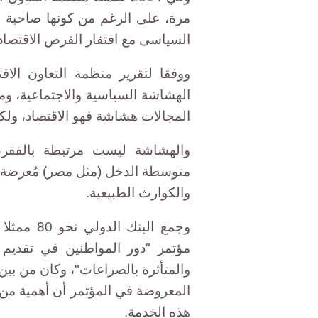
مرة، على الرغم من كونها صاحبة هي
السياسى مع افتقار الفرص الاقتصادية
الهشاشة السياسية والاجتماعية، وم
المجالات هشاشة فهو الاقتصاد، ولك
والهشاشة ليست مرتبطة بالفقر، 
متوسطة الدخل (مثل مصر) مُعرضة 
والكوارث الطبيعية.
مؤتمر "دور المواطنين في تقديم 
والمتأثرة بالصراعات"، وكان من بين
المعروضة في المؤتمر أن أهمية من ي
هذه الخدمة.