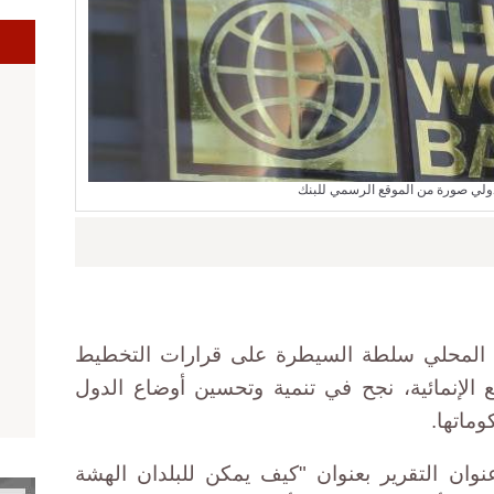
دولي صورة من الموقع الرسمي للبنك
مع المحلي سلطة السيطرة على قرارات التخطيط
ع الإنمائية، نجح في تنمية وتحسين أوضاع الدول
ماتها.
نوان التقرير بعنوان "كيف يمكن للبلدان الهشة