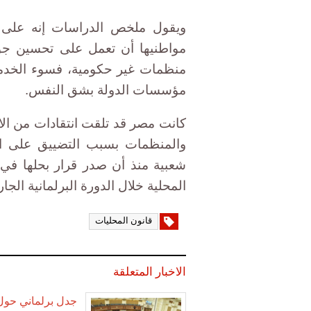
ويقول ملخص الدراسات إنه على ا
مواطنيها أن تعمل على تحسين جو
منظمات غير حكومية، فسوء الخدمات
مؤسسات الدولة بشق النفس.
كانت مصر قد تلقت انتقادات من الات
والمنظمات بسبب التضييق على ال
المحلية خلال الدورة البرلمانية الجار
قانون المحليات
الاخبار المتعلقة
جدل برلماني حول إ