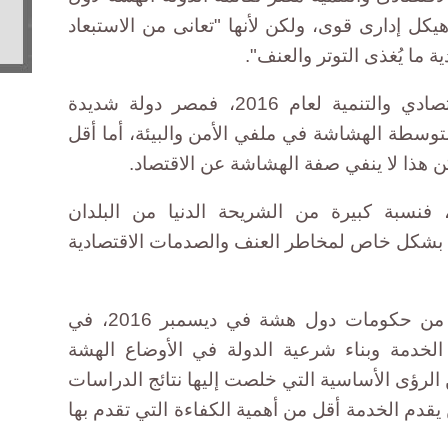
كل إدارى قوى، ولكن لأنها "تعانى من الاستبعاد
 ما يُغذى التوتر والعنف".
ووفقا لتقرير منظمة التعاون الاقتصادي والتنمية لعام 2016، فمصر دولة شديدة
توسطة الهشاشة في ملفي الأمن والبيئة، أما أقل
ن هذا لا ينفي صفة الهشاشة عن الاقتصاد.
فنسبة كبيرة من الشريحة الدنيا من البلدان
بشكل خاص لمخاطر العنف والصدمات الاقتصادية
وجمع البنك الدولي نحو 80 ممثلا من حكومات دول هشة في ديسمبر 2016، في
الخدمة وبناء شرعية الدولة في الأوضاع الهشة
 الرؤى الأساسية التي خلصت إليها نتائج الدراسات
قدم الخدمة أقل من أهمية الكفاءة التي تقدم بها