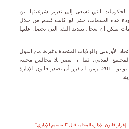
لحكومات التي تسعى إلى تعزيز شرعيتها بين
دة هذه الخدمات، حتى لو كانت تُقدم من خلال
 يمكن أن يعجل بتبديد الثقة التي تحصل عليها
حاد الأوروبي والولايات المتحدة وغيرها من الدول
مجتمع المدني، كما أن مصر بلا مجالس محلية
شعبية منذ أن صدر قرار بحلها في يونيو 2011، ومن المقرر أن يصدر قانون الإدارة
ية.
قرار قانون الإدارة المحلية قبل "التقسيم الإداري"