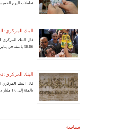
تعاملات اليوم الخميس
البنك المركزي: التضخم 
قال البنك المركزي ا
30.86 بالمئة في يناير بالمقارنة مع 25.86 بالمئة في ديسمبر الماضي.
البنك المركزي: نمو تحو
بالمئة إلى 1.6 مليار دولار في ديسمبر 2016 من 1.4 مليار في ديسمبر 2015.
سياسة