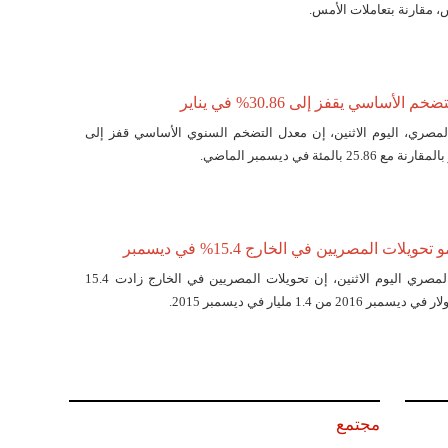
، مقارنة بتعاملات الأمس.
الأساسي يقفز إلى 30.86% في يناير
لمصري، اليوم الاثنين، إن معدل التضخم السنوي الأساسي قفز إلى
يلات المصريين في الخارج 15.4% في ديسمبر
قال البنك المركزي المصري اليوم الاثنين، إن تحويلات المصريين في الخارج زادت 15.4
مجتمع