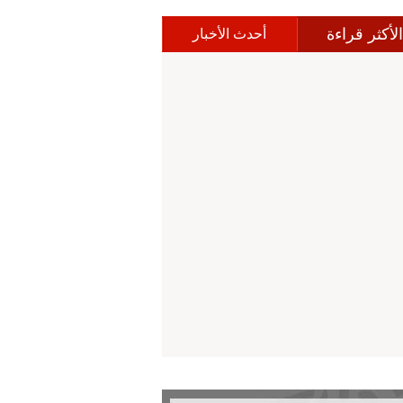
الأكثر قراءة
أحدث الأخبار