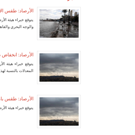
الأرصاد: طقس الأربعا
يتوقع خبراء هيئة الأ
والوجه البحري والقاهر
الأرصاد: انخفاض درج
يتوقع خبراء هيئة ال
المعدلات بالنسبة لهذ
الأرصاد: طقس بارد ال
يتوقع خبراء هيئة الأرص