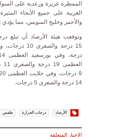
الممطرة غزيرة ورعدية على السواحل
الغربية على جميع الأنحاء المثيرة
والأحمر وخليج السويس، مما يؤدي 
وتوقعت هيئة الأرصاد أن تبلغ در
14 درجة والصغرى 5 درجات.
الأرصاد
درجات الحرارة
طقس
الاخبار المتعلقة