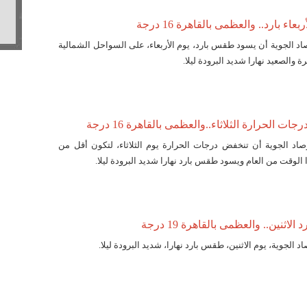
ء بارد.. والعظمى بالقاهرة 16 درجة
رصاد الجوية أن يسود طقس بارد، يوم الأربعاء، على السواحل الشمالية
ة والصعيد نهارا شديد البرودة ليلا.
ات الحرارة الثلاثاء..والعظمى بالقاهرة 16 درجة
أرصاد الجوية أن تنخفض درجات الحرارة يوم الثلاثاء، لتكون أقل من
ا الوقت من العام ويسود طقس بارد نهارا شديد البرودة ليلا.
اثنين.. والعظمى بالقاهرة 19 درجة
اد الجوية، يوم الاثنين، طقس بارد نهارا، شديد البرودة ليلا.