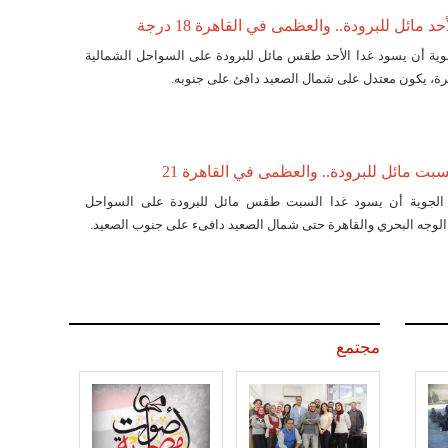
مائل للبرودة.. والعظمى في القاهرة 18 درجة
لجوية أن يسود غدا الأحد طقس مائل للبرودة على السواحل الشمالية
هرة، يكون معتدل على شمال الصعيد دافئ على جنوبه.
بت مائل للبرودة.. والعظمى في القاهرة 21
د الجوية أن يسود غدا السبت طقس مائل للبرودة على السواحل
الوجه البحري والقاهرة حتى شمال الصعيد دافىء على جنوب الصعيد.
مجتمع