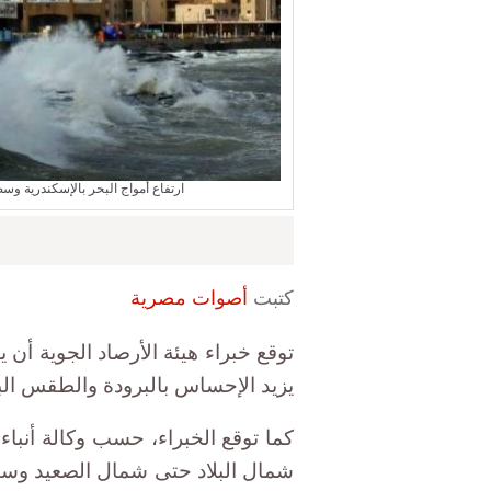
ارتفاع أمواج البحر بالإسكندرية وسط طقس غير م
كتبت
أصوات مصرية
توقع خبراء هيئة الأرصاد الجوية أن
يزيد الإحساس بالبرودة والطقس البارد
كما توقع الخبراء، حسب وكالة أنبا
شمال البلاد حتى شمال الصعيد وسي