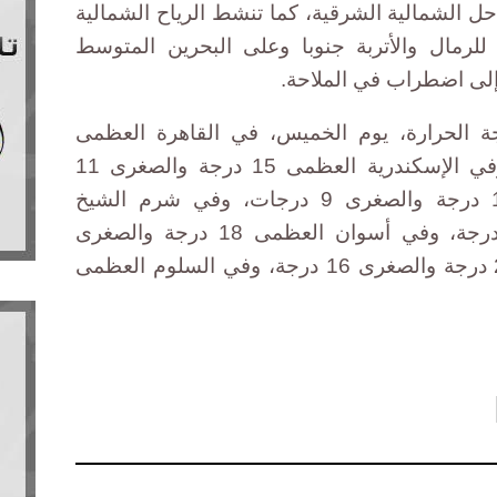
 الشمالية الشرقية، كما تنشط الرياح الشمالية
 للرمال والأتربة جنوبا وعلى البحرين المتوسط
إلى اضطراب في الملاحة.
جة الحرارة، يوم الخميس، في القاهرة العظمى
15 درجة والصغرى 10 درجات، وفي الإسكندرية العظمى 15 درجة والصغرى 11
درجة، وفي بورسعيد العظمى 14 درجة والصغرى 9 درجات، وفي شرم الشيخ
العظمى 19 درجة والصغرى 11 درجة، وفي أسوان العظمى 18 درجة والصغرى
9 درجات، وفي حلايب العظمى 20 درجة والصغرى 16 درجة، وفي السلوم العظمى