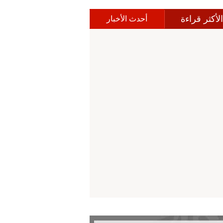
الأكثر قراءة
أحدث الأخبار