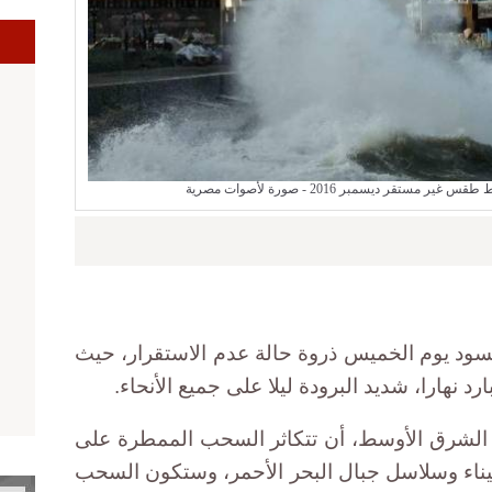
ستقر ديسمبر 2016 - صورة لأصوات مصرية
 يسود يوم الخميس ذروة حالة عدم الاستقرار، حيث
 نهارا، شديد البرودة ليلا على جميع الأنحاء.
ء الشرق الأوسط، أن تتكاثر السحب الممطرة على
ناء وسلاسل جبال البحر الأحمر، وستكون السحب