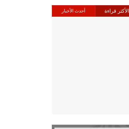
الأكثر قراءة
أحدث الأخبار