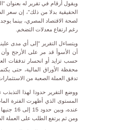
ويقول أرقام في تقرير له بعنوان "
الحقيقية بدلا من ذلك"، إن سعر
لصحة الاقتصاد المصري، بينما يوج
رغم ارتفاع معدلات التضخم.
ويتساءل التقرير "إلى أي مدى علي
حسب تزايد أو انحسار تدفقات العم
محفظة الأوراق المالية، حتى يكتم
تدفق العملة الصعبة من الاستثمارات
المستوى الذي أظهرت الفترة الما
عنده، وبي
ومن ثم يرتفع الطلب على العملة ال