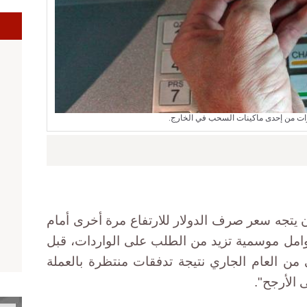
ت من إحدى ماكينات السحب في الخارج.
أن يتجه سعر صرف الدولار للارتفاع مرة أخرى أمام
 عوامل موسمية تزيد من الطلب على الواردات، قبل
من العام الجاري نتيجة تدفقات منتظرة بالعملة
 الأرجح".