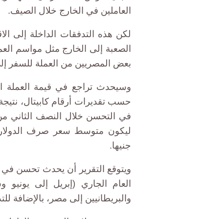
العاملين في الخارج خلال الصيف.
لكن هذه التدفقات الداخلة إلى الا
الصعبة إلى الخارج مثل مواسم العم
بعض المصريين من العملة للسفر إل
وسيحدث تراجع في قيمة العملة ال
حسب تقديرات أرقام كابيتال، نتيجة
في التحسن خلال النصف الثاني من ا
جنيها.
ويتوقع التقرير أن يحدث تحسن في الت
العام الجاري (إبريل إلى يونيو 
والبريطانيين إلى مصر، بالإضافة لل