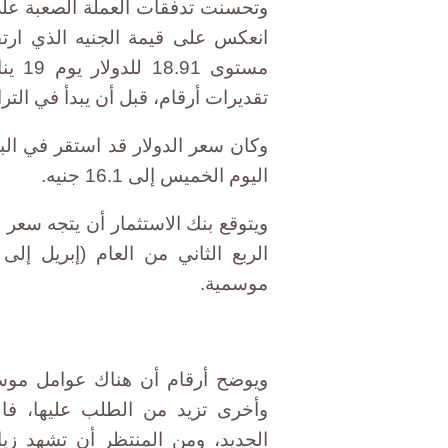
وتحسنت تدفقات العملة الصعبة على 
انعكس على قيمة الجنيه الذي ارت
تقديرات أرقام، قبل أن يبدأ في التر
اليوم الخميس إلى 16.1 جنيه.
ويتوقع بنك الاستثمار أن يتجه سعر 
الربع الثاني من العام (إبريل إلى
موسمية.
ويوضح أرقام أن هناك عوامل موسم
وأخرى تزيد من الطلب عليها، ف
الجديد، ومن المنتظر أن تشهد زيا