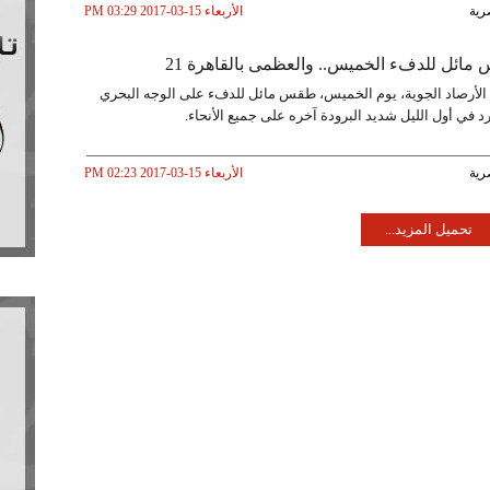
رية
الأربعاء 15-03-2017 PM 03:29
مائل للدفء الخميس.. والعظمى بالقاهرة 21
ة الأرصاد الجوية، يوم الخميس، طقس مائل للدفء على الوجه البحري
ارد في أول الليل شديد البرودة آخره على جميع الأنحاء.
رية
الأربعاء 15-03-2017 PM 02:23
تحميل المزيد...