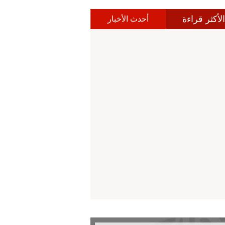
الأكثر قراءة
أحدث الأخبار