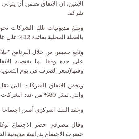
شركة.
بالعملة المحلية بفائدة 12% على عامين.
وتابع خميس من خلال البرنامج "خلا
على حدة وفقا لما يقتضيه الاتفا
وقتها(سعر الصرف في يوم التسوية)
والتي تمثل 80% من عدد الشركات المتضررة.
وعقد البنك المركزي أمس اجتماعا مع
وقال مصرفي حضر الاجتماع لوكالة
حضرت الاجتماع بدراسة مديونية الشركات التي تزيد 