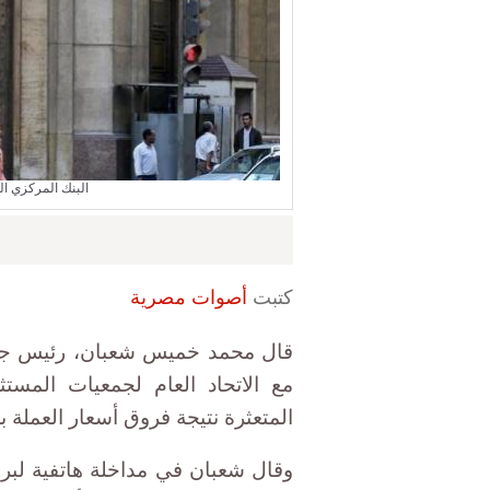
البنك المركزي ا
كتبت
أصوات مصرية
مع الاتحاد العام لجمعيات المست
المتعثرة نتيجة فروق أسعار العملة بع
وقال شعبان في مداخلة هاتفية لبرن