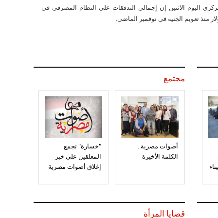
ركزي اليوم الاثنين إن إجمالي التدفقات على النظام المصرفي في
مجتمع
أصوات مصرية..
"خسارة" تجمع
الكلمة الأخيرة
المعلقين على خبر
إغلاق أصوات مصرية
قضايا المرأة