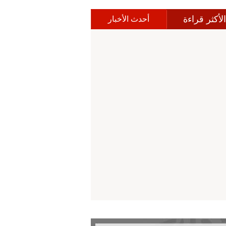
الأكثر قراءة
أحدث الأخبار